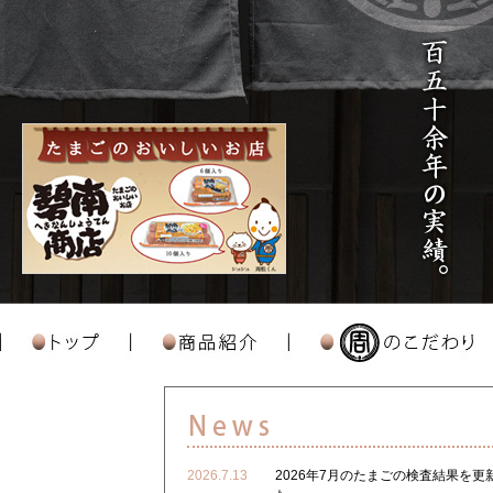
2026.7.13
2026年7月のたまごの検査結果を更