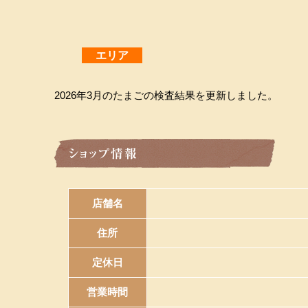
エリア
2026年3月のたまごの検査結果を更新しました。
店舗名
住所
定休日
営業時間